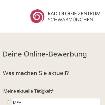
Zur Startseite von R
Deine Online-Bewerbung
Was machen Sie aktuell?
Meine aktuelle Tätigkeit*
MFA