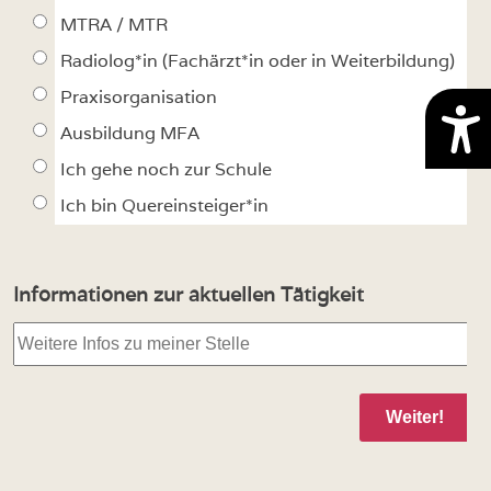
MTRA / MTR
Radiolog*in (Fachärzt*in oder in Weiterbildung)
Praxisorganisation
Ausbildung MFA
Ich gehe noch zur Schule
Ich bin Quereinsteiger*in
Informationen zur aktuellen Tätigkeit
Weiter!