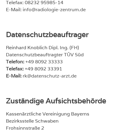
Telefax: 08232 95985-14
E-Mail:
info@radiologie-zentrum.de
Datenschutzbeauftrager
Reinhard Knoblich Dipl. Ing. (FH)
Datenschutzbeauftragter TÜV Süd
Telefon:
+49 8092 33333
Telefax:
+49 8092 33391
E-Mail:
rk@datenschutz-arzt.de
Zuständige Aufsichtsbehörde
Kassenärztliche Vereinigung Bayerns
Bezirksstelle Schwaben
Frohsinnstraße 2