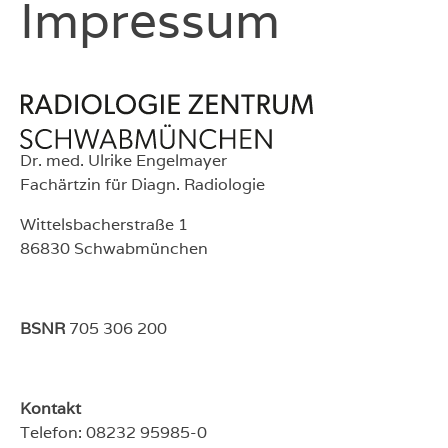
Impressum
Radiologie Zentrum Schwabmünchen
Dr. med. Ulrike Engelmayer
Fachärtzin für Diagn. Radiologie
Wittelsbacherstraße 1
86830 Schwabmünchen
BSNR
705 306 200
Kontakt
Telefon: 08232 95985-0