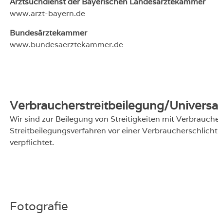
Arztsuchdienst der Bayerischen Landesärztekammer
www.arzt-bayern.de
Bundesärztekammer
www.bundesaerztekammer.de
Verbraucherstreitbeilegung/Universal
Wir sind zur Beilegung von Streitigkeiten mit Verbrauc
Streitbeilegungsverfahren vor einer Verbraucherschlicht
verpflichtet.
Fotografie