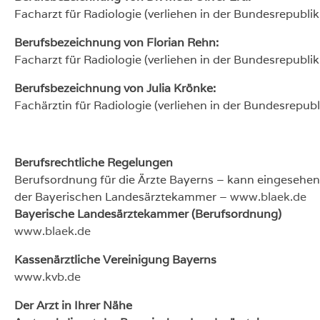
Facharzt für Radiologie (verliehen in der Bundesrepubli
Berufsbezeichnung von Florian Rehn:
Facharzt für Radiologie (verliehen in der Bundesrepubli
Berufsbezeichnung von Julia Krönke:
Fachärztin für Radiologie (verliehen in der Bundesrepub
Berufsrechtliche Regelungen
Berufsordnung für die Ärzte Bayerns – kann eingesehe
der Bayerischen Landesärztekammer –
www.blaek.de
Bayerische Landesärztekammer (Berufsordnung)
www.blaek.de
Kassenärztliche Vereinigung Bayerns
www.kvb.de
Der Arzt in Ihrer Nähe