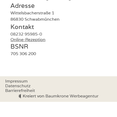
Adresse
Wittelsbacherstraße 1
86830 Schwabmünchen
Kontakt
08232 95985-0
Online-Rezeption
BSNR
705 306 200
Impressum
Datenschutz
Barrierefreiheit
Kreiert von
Baumkrone Werbeagentur