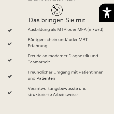
Das bringen Sie mit
Ausbildung als MTR oder MFA (m/w/d)
Röntgenschein und/ oder MRT-
Erfahrung
Freude an moderner Diagnostik und
Teamarbeit
Freundlicher Umgang mit Patientinnen
und Patienten
Verantwortungsbewusste und
strukturierte Arbeitsweise