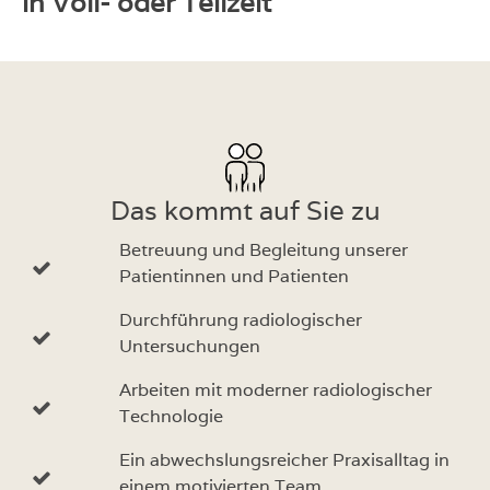
in Voll- oder Teilzeit
Das kommt auf Sie zu
Betreuung und Begleitung unserer
Patientinnen und Patienten
Durchführung radiologischer
Untersuchungen
Arbeiten mit moderner radiologischer
Technologie
Ein abwechslungsreicher Praxisalltag in
einem motivierten Team