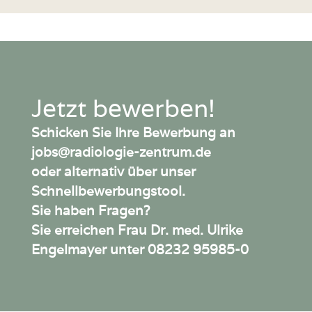
Jetzt bewerben!
Schicken Sie Ihre Bewerbung an
jobs@radiologie-zentrum.de
oder alternativ über unser
Schnellbewerbungstool
.
Sie haben Fragen?
Sie erreichen Frau Dr. med. Ulrike
Engelmayer unter
08232 95985-0